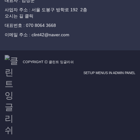
대표자 : 김성군
사업자 주소 : 서울 도봉구 방학로 192 2층
오시는 길 클릭
대표번호 : 070 8064 3668
이메일 주소 : clint42@naver.com
COPYRIGHT Ⓒ 클린트 잉글리쉬
SETUP MENUS IN ADMIN PANEL