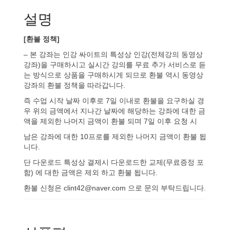
설명
[환불 정책]
– 본 강좌는 인강 싸이트의 특성상 인강(전체강의 동영상
강좌)을 구매하시고 실시간 강의를 무료 추가 서비스로 듣
는 방식으로 상품을 구매하시게 되므로 환불 역시 동영상
강좌의 환불 정책을 따라갑니다.
즉 수업 시작 날짜 이후로 7일 이내로 환불을 요구하실 경
우 위의 금액에서 지나간 날짜에 해당하는 강좌에 대한 금
액을 제외한 나머지 금액이 환불 되며 7일 이후 요청 시
남은 강좌에 대한 10프로를 제외한 나머지 금액이 환불 됩
니다.
단 다운로드 특성상 결제시 다운로드한 교제(무료증정 포
함) 에 대한 금액은 제외 하고 환불 됩니다.
환불 신청은 clint42@naver.com 으로 문의 부탁드립니다.