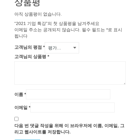
상품평
아직 상품평이 없습니다.
“2021 기업 특강”의 첫 상품평을 남겨주세요
이메일 주소는 공개되지 않습니다.
필수 필드는
*
로 표시
됩니다
고객님의 평점
*
고객님의 상품평
*
이름
*
이메일
*
다음 번 댓글 작성을 위해 이 브라우저에 이름, 이메일, 그
리고 웹사이트를 저장합니다.