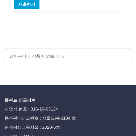
장바구니에 상품이 없습니다.
클린트 잉글리쉬
사업자 번호 : 316-10-03124
통신판매신고번호 : 서울도봉-0184 호
원격평생교육시설 : 2020-6호