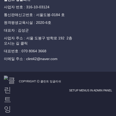
사업자 번호 : 316-10-03124
통신판매신고번호 : 서울도봉-0184 호
원격평생교육시설 : 2020-6호
대표자 : 김성군
사업자 주소 : 서울 도봉구 방학로 192 2층
오시는 길 클릭
대표번호 : 070 8064 3668
이메일 주소 : clint42@naver.com
COPYRIGHT Ⓒ 클린트 잉글리쉬
SETUP MENUS IN ADMIN PANEL