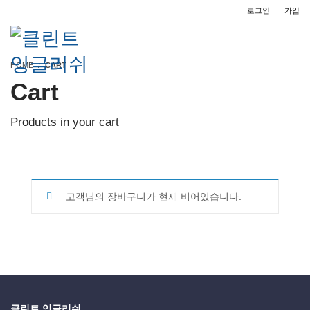
로그인
가입
HOME
CART
Cart
Products in your cart
고객님의 장바구니가 현재 비어있습니다.
클린트 잉글리쉬