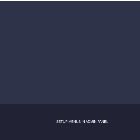
SETUP MENUS IN ADMIN PANEL