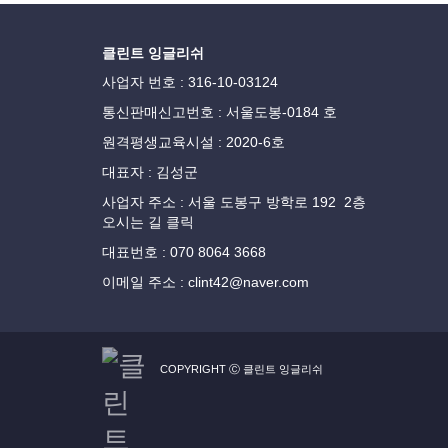
클린트 잉글리쉬
사업자 번호 : 316-10-03124
통신판매신고번호 : 서울도봉-0184 호
원격평생교육시설 : 2020-6호
대표자 : 김성군
사업자 주소 : 서울 도봉구 방학로 192 2층
오시는 길 클릭
대표번호 : 070 8064 3668
이메일 주소 : clint42@naver.com
COPYRIGHT Ⓒ 클린트 잉글리쉬