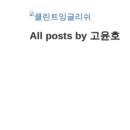
All posts by 고윤호