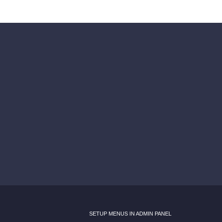
SETUP MENUS IN ADMIN PANEL