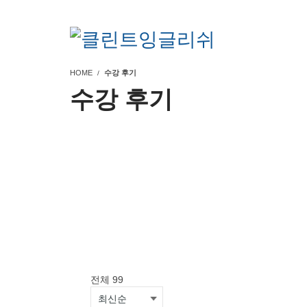
HOME
수강 후기
수강 후기
전체 99