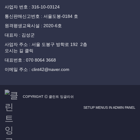
사업자 번호 : 316-10-03124
통신판매신고번호 : 서울도봉-0184 호
원격평생교육시설 : 2020-6호
대표자 : 김성군
사업자 주소 : 서울 도봉구 방학로 192 2층
오시는 길 클릭
대표번호 : 070 8064 3668
이메일 주소 : clint42@naver.com
COPYRIGHT Ⓒ 클린트 잉글리쉬
SETUP MENUS IN ADMIN PANEL