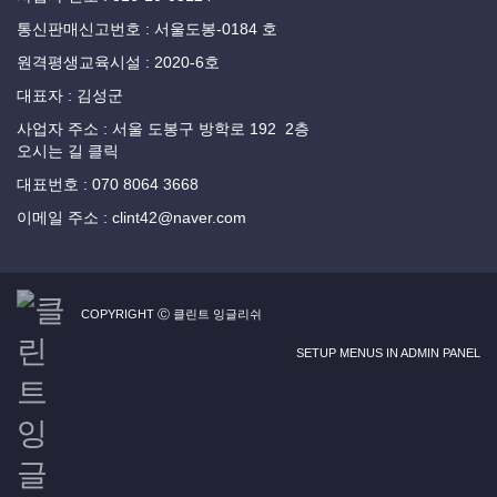
통신판매신고번호 : 서울도봉-0184 호
원격평생교육시설 : 2020-6호
대표자 : 김성군
사업자 주소 : 서울 도봉구 방학로 192 2층
오시는 길 클릭
대표번호 : 070 8064 3668
이메일 주소 : clint42@naver.com
COPYRIGHT Ⓒ 클린트 잉글리쉬
SETUP MENUS IN ADMIN PANEL