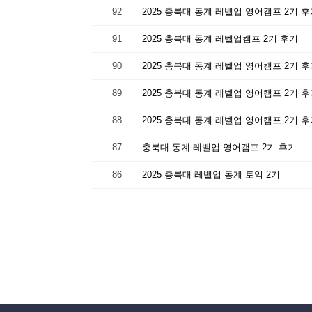
92
2025 충북대 동계 레벨업 영어캠프 2기 
91
2025 충북대 동계 레벨업캠프 2기 후기
90
2025 충북대 동계 레벨업 영어캠프 2기 
89
2025 충북대 동계 레벨업 영어캠프 2기 
88
2025 충북대 동계 레벨업 영어캠프 2기 
87
충북대 동계 레벨업 영어캠프 2기 후기
86
2025 충북대 레벨업 동계 토익 2기