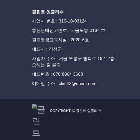
클린트 잉글리쉬
사업자 번호 : 316-10-03124
통신판매신고번호 : 서울도봉-0184 호
원격평생교육시설 : 2020-6호
대표자 : 김성군
사업자 주소 : 서울 도봉구 방학로 192 2층
오시는 길 클릭
대표번호 : 070 8064 3668
이메일 주소 : clint42@naver.com
COPYRIGHT Ⓒ 클린트 잉글리쉬