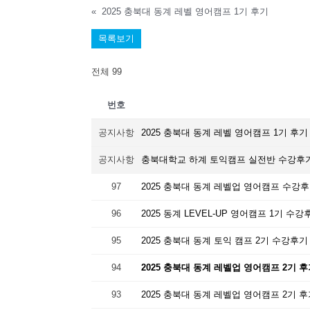
«
2025 충북대 동계 레벨 영어캠프 1기 후기
목록보기
전체 99
번호
공지사항
2025 충북대 동계 레벨 영어캠프 1기 후
공지사항
충북대학교 하계 토익캠프 실전반 수강후기_
97
2025 충북대 동계 레벨업 영어캠프 수강
96
2025 동계 LEVEL-UP 영어캠프 1기 수강
95
2025 충북대 동계 토익 캠프 2기 수강후기
94
2025 충북대 동계 레벨업 영어캠프 2기 
93
2025 충북대 동계 레벨업 영어캠프 2기 