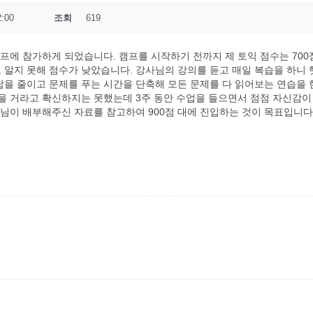
2:00
조회
619
에 참가하게 되었습니다. 캠프를 시작하기 전까지 제 토익 점수는 700점도
로 알지 못해 점수가 낮았습니다. 강사님의 강의를 듣고 매일 복습을 하니
오답을 줄이고 문제를 푸는 시간을 단축해 모든 문제를 다 읽어보는 연습을 
있을 거라고 확신하지는 못했는데 3주 동안 수업을 들으면서 점점 자신감이 
님이 배부해주신 자료를 참고하여 900점 대에 진입하는 것이 목표입니다.