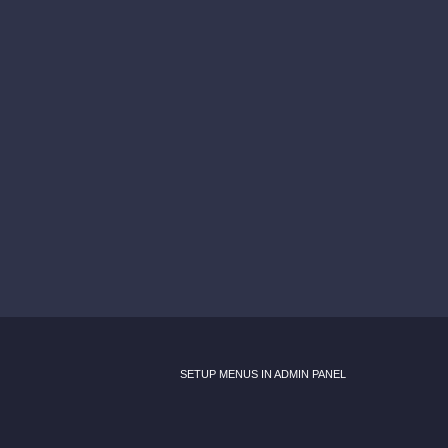
SETUP MENUS IN ADMIN PANEL