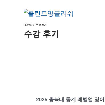
HOME
수강 후기
수강 후기
2025 충북대 동계 레벨업 영