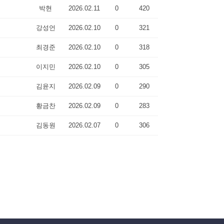
박현
2026.02.11
0
420
강성언
2026.02.10
0
321
최경준
2026.02.10
0
318
이지민
2026.02.10
0
305
김윤지
2026.02.09
0
290
황금찬
2026.02.09
0
283
김동원
2026.02.07
0
306