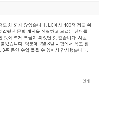
 채 되지 않았습니다. LC에서 400점 정도 획
 헷갈렸던 문법 개념을 정립하고 모르는 단어를
한 것이 크게 도움이 되었던 것 같습니다. 사실
붙었습니다. 덕분에 2월 8일 시험에서 목표 점
 3주 동안 수업 들을 수 있어서 감사했습니다.
인쇄