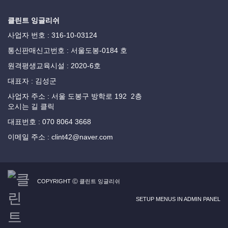
클린트 잉글리쉬
사업자 번호 : 316-10-03124
통신판매신고번호 : 서울도봉-0184 호
원격평생교육시설 : 2020-6호
대표자 : 김성군
사업자 주소 : 서울 도봉구 방학로 192 2층
오시는 길 클릭
대표번호 : 070 8064 3668
이메일 주소 : clint42@naver.com
COPYRIGHT Ⓒ 클린트 잉글리쉬
SETUP MENUS IN ADMIN PANEL