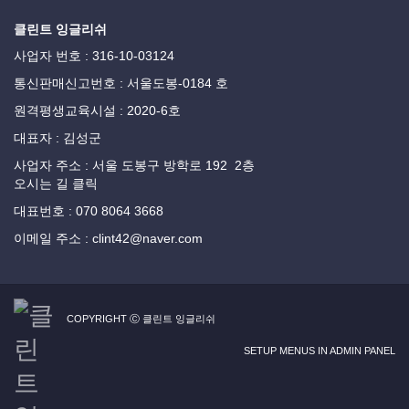
클린트 잉글리쉬
사업자 번호 : 316-10-03124
통신판매신고번호 : 서울도봉-0184 호
원격평생교육시설 : 2020-6호
대표자 : 김성군
사업자 주소 : 서울 도봉구 방학로 192 2층
오시는 길 클릭
대표번호 : 070 8064 3668
이메일 주소 : clint42@naver.com
COPYRIGHT Ⓒ 클린트 잉글리쉬
SETUP MENUS IN ADMIN PANEL