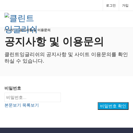
로그인
가입
HOME
공지사항 및 이용문의
공지사항 및 이용문의
클린트잉글리쉬의 공지사항 및 사이트 이용문의를 확인
하실 수 있습니다.
비밀번호
본문보기
목록보기
비밀번호 확인